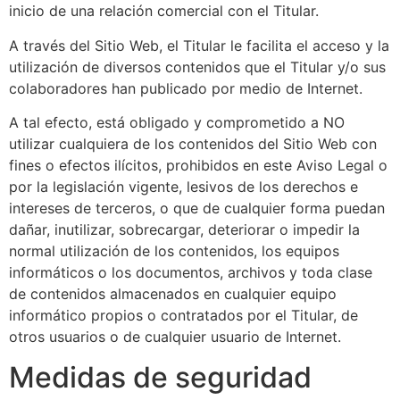
inicio de una relación comercial con el Titular.
A través del Sitio Web, el Titular le facilita el acceso y la
utilización de diversos contenidos que el Titular y/o sus
colaboradores han publicado por medio de Internet.
A tal efecto, está obligado y comprometido a NO
utilizar cualquiera de los contenidos del Sitio Web con
fines o efectos ilícitos, prohibidos en este Aviso Legal o
por la legislación vigente, lesivos de los derechos e
intereses de terceros, o que de cualquier forma puedan
dañar, inutilizar, sobrecargar, deteriorar o impedir la
normal utilización de los contenidos, los equipos
informáticos o los documentos, archivos y toda clase
de contenidos almacenados en cualquier equipo
informático propios o contratados por el Titular, de
otros usuarios o de cualquier usuario de Internet.
Medidas de seguridad