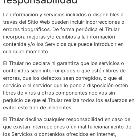
La información y servicios incluidos o disponibles a
través del Sitio Web pueden incluir incorrecciones o
errores tipográficos. De forma periódica el Titular
incorpora mejoras y/o cambios a la información
contenida y/o los Servicios que puede introducir en
cualquier momento.
El Titular no declara ni garantiza que los servicios o
contenidos sean interrumpidos o que estén libres de
errores, que los defectos sean corregidos, o que el
servicio o el servidor que lo pone a disposición estén
libres de virus u otros componentes nocivos sin
perjuicio de que el Titular realiza todos los esfuerzos en
evitar este tipo de incidentes.
El Titular declina cualquier responsabilidad en caso de
que existan interrupciones o un mal funcionamiento de
los Servicios o contenidos ofrecidos en Internet,