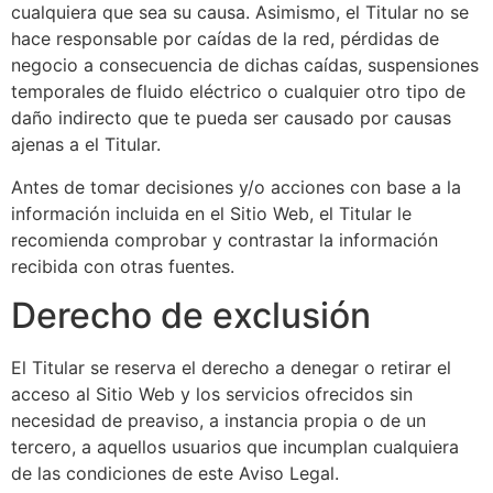
cualquiera que sea su causa. Asimismo, el Titular no se
hace responsable por caídas de la red, pérdidas de
negocio a consecuencia de dichas caídas, suspensiones
temporales de fluido eléctrico o cualquier otro tipo de
daño indirecto que te pueda ser causado por causas
ajenas a el Titular.
Antes de tomar decisiones y/o acciones con base a la
información incluida en el Sitio Web, el Titular le
recomienda comprobar y contrastar la información
recibida con otras fuentes.
Derecho de exclusión
El Titular se reserva el derecho a denegar o retirar el
acceso al Sitio Web y los servicios ofrecidos sin
necesidad de preaviso, a instancia propia o de un
tercero, a aquellos usuarios que incumplan cualquiera
de las condiciones de este Aviso Legal.