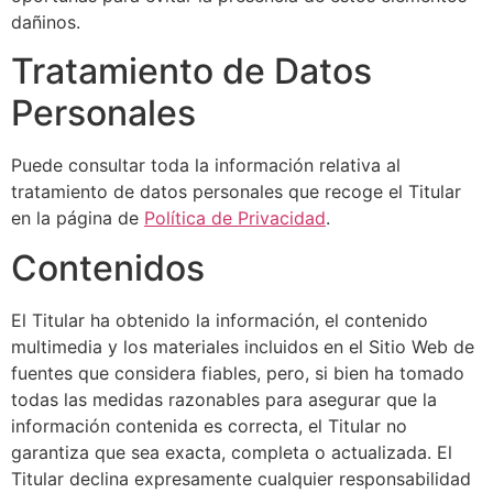
dañinos.
Tratamiento de Datos
Personales
Puede consultar toda la información relativa al
tratamiento de datos personales que recoge el Titular
en la página de
Política de Privacidad
.
Contenidos
El Titular ha obtenido la información, el contenido
multimedia y los materiales incluidos en el Sitio Web de
fuentes que considera fiables, pero, si bien ha tomado
todas las medidas razonables para asegurar que la
información contenida es correcta, el Titular no
garantiza que sea exacta, completa o actualizada. El
Titular declina expresamente cualquier responsabilidad