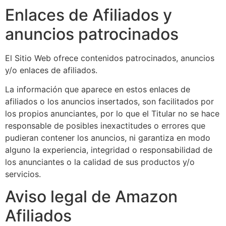
Enlaces de Afiliados y
anuncios patrocinados
El Sitio Web ofrece contenidos patrocinados, anuncios
y/o enlaces de afiliados.
La información que aparece en estos enlaces de
afiliados o los anuncios insertados, son facilitados por
los propios anunciantes, por lo que el Titular no se hace
responsable de posibles inexactitudes o errores que
pudieran contener los anuncios, ni garantiza en modo
alguno la experiencia, integridad o responsabilidad de
los anunciantes o la calidad de sus productos y/o
servicios.
Aviso legal de Amazon
Afiliados