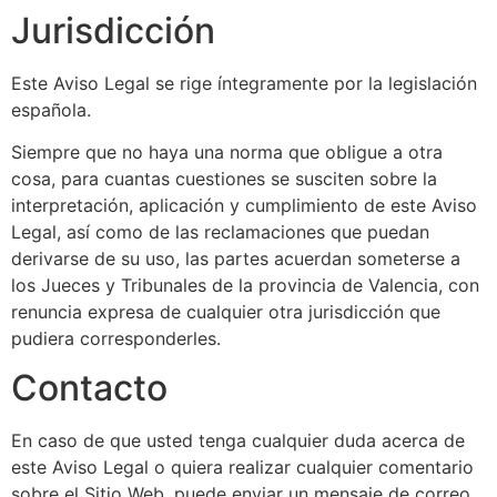
Jurisdicción
Este Aviso Legal se rige íntegramente por la legislación
española.
Siempre que no haya una norma que obligue a otra
cosa, para cuantas cuestiones se susciten sobre la
interpretación, aplicación y cumplimiento de este Aviso
Legal, así como de las reclamaciones que puedan
derivarse de su uso, las partes acuerdan someterse a
los Jueces y Tribunales de la provincia de Valencia, con
renuncia expresa de cualquier otra jurisdicción que
pudiera corresponderles.
Contacto
En caso de que usted tenga cualquier duda acerca de
este Aviso Legal o quiera realizar cualquier comentario
sobre el Sitio Web, puede enviar un mensaje de correo