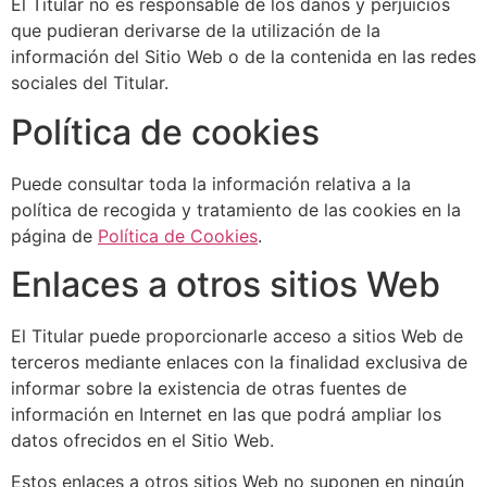
El Titular no es responsable de los daños y perjuicios
que pudieran derivarse de la utilización de la
información del Sitio Web o de la contenida en las redes
sociales del Titular.
Política de cookies
Puede consultar toda la información relativa a la
política de recogida y tratamiento de las cookies en la
página de
Política de Cookies
.
Enlaces a otros sitios Web
El Titular puede proporcionarle acceso a sitios Web de
terceros mediante enlaces con la finalidad exclusiva de
informar sobre la existencia de otras fuentes de
información en Internet en las que podrá ampliar los
datos ofrecidos en el Sitio Web.
Estos enlaces a otros sitios Web no suponen en ningún