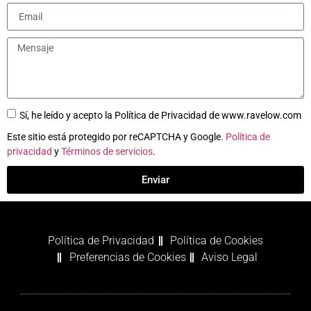
Sí, he leído y acepto la Política de Privacidad de www.ravelow.com
Este sitio está protegido por reCAPTCHA y Google.
Política de
privacidad
y
Términos de servicios
.
Enviar
Política de Privacidad
Política de Cookies
Preferencias de Cookies
Aviso Legal