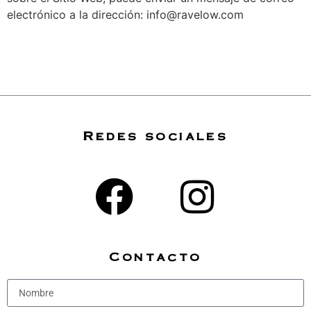
electrónico a la dirección: info@ravelow.com
Redes sociales
Contacto