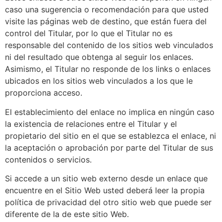
caso una sugerencia o recomendación para que usted
visite las páginas web de destino, que están fuera del
control del Titular, por lo que el Titular no es
responsable del contenido de los sitios web vinculados
ni del resultado que obtenga al seguir los enlaces.
Asimismo, el Titular no responde de los links o enlaces
ubicados en los sitios web vinculados a los que le
proporciona acceso.
El establecimiento del enlace no implica en ningún caso
la existencia de relaciones entre el Titular y el
propietario del sitio en el que se establezca el enlace, ni
la aceptación o aprobación por parte del Titular de sus
contenidos o servicios.
Si accede a un sitio web externo desde un enlace que
encuentre en el Sitio Web usted deberá leer la propia
política de privacidad del otro sitio web que puede ser
diferente de la de este sitio Web.