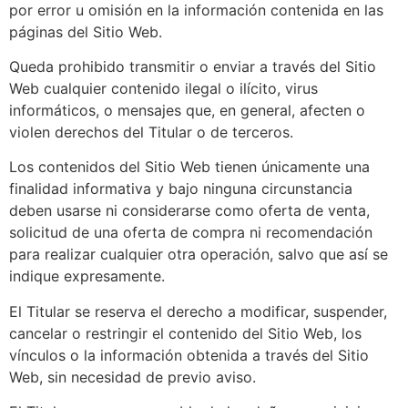
por error u omisión en la información contenida en las
páginas del Sitio Web.
Queda prohibido transmitir o enviar a través del Sitio
Web cualquier contenido ilegal o ilícito, virus
informáticos, o mensajes que, en general, afecten o
violen derechos del Titular o de terceros.
Los contenidos del Sitio Web tienen únicamente una
finalidad informativa y bajo ninguna circunstancia
deben usarse ni considerarse como oferta de venta,
solicitud de una oferta de compra ni recomendación
para realizar cualquier otra operación, salvo que así se
indique expresamente.
El Titular se reserva el derecho a modificar, suspender,
cancelar o restringir el contenido del Sitio Web, los
vínculos o la información obtenida a través del Sitio
Web, sin necesidad de previo aviso.