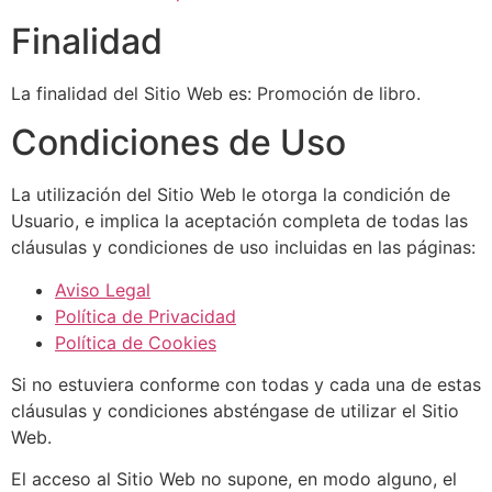
Finalidad
La finalidad del Sitio Web es: Promoción de libro.
Condiciones de Uso
La utilización del Sitio Web le otorga la condición de
Usuario, e implica la aceptación completa de todas las
cláusulas y condiciones de uso incluidas en las páginas:
Aviso Legal
Política de Privacidad
Política de Cookies
Si no estuviera conforme con todas y cada una de estas
cláusulas y condiciones absténgase de utilizar el Sitio
Web.
El acceso al Sitio Web no supone, en modo alguno, el