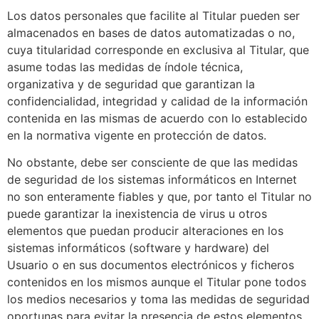
Los datos personales que facilite al Titular pueden ser
almacenados en bases de datos automatizadas o no,
cuya titularidad corresponde en exclusiva al Titular, que
asume todas las medidas de índole técnica,
organizativa y de seguridad que garantizan la
confidencialidad, integridad y calidad de la información
contenida en las mismas de acuerdo con lo establecido
en la normativa vigente en protección de datos.
No obstante, debe ser consciente de que las medidas
de seguridad de los sistemas informáticos en Internet
no son enteramente fiables y que, por tanto el Titular no
puede garantizar la inexistencia de virus u otros
elementos que puedan producir alteraciones en los
sistemas informáticos (software y hardware) del
Usuario o en sus documentos electrónicos y ficheros
contenidos en los mismos aunque el Titular pone todos
los medios necesarios y toma las medidas de seguridad
oportunas para evitar la presencia de estos elementos