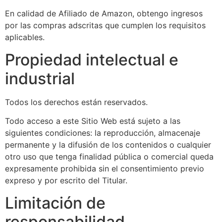
En calidad de Afiliado de Amazon, obtengo ingresos
por las compras adscritas que cumplen los requisitos
aplicables.
Propiedad intelectual e
industrial
Todos los derechos están reservados.
Todo acceso a este Sitio Web está sujeto a las
siguientes condiciones: la reproducción, almacenaje
permanente y la difusión de los contenidos o cualquier
otro uso que tenga finalidad pública o comercial queda
expresamente prohibida sin el consentimiento previo
expreso y por escrito del Titular.
Limitación de
responsabilidad