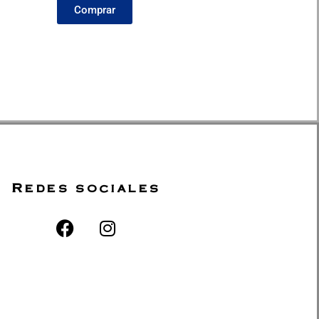
Comprar
Redes sociales