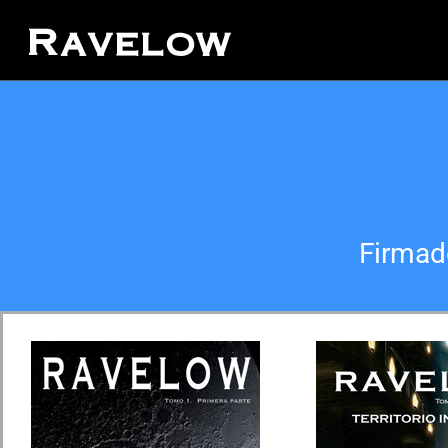
Ravelow
Firmad