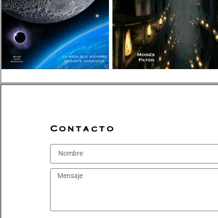
Contacto