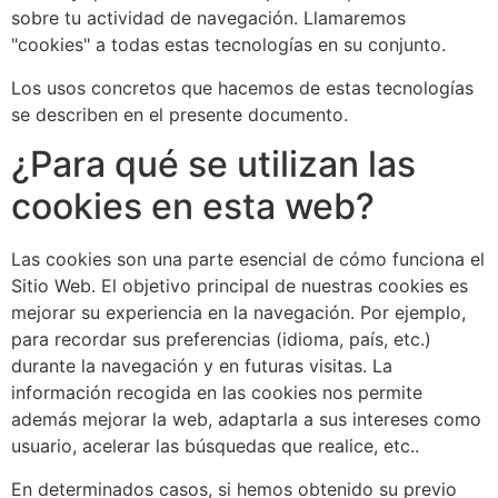
sobre tu actividad de navegación. Llamaremos
"cookies" a todas estas tecnologías en su conjunto.
Los usos concretos que hacemos de estas tecnologías
se describen en el presente documento.
¿Para qué se utilizan las
cookies en esta web?
Las cookies son una parte esencial de cómo funciona el
Sitio Web. El objetivo principal de nuestras cookies es
mejorar su experiencia en la navegación. Por ejemplo,
para recordar sus preferencias (idioma, país, etc.)
durante la navegación y en futuras visitas. La
información recogida en las cookies nos permite
además mejorar la web, adaptarla a sus intereses como
usuario, acelerar las búsquedas que realice, etc..
En determinados casos, si hemos obtenido su previo