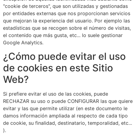
"cookie de terceros", que son utilizadas y gestionadas
por entidades externas que nos proporcionan servicios
que mejoran la experiencia del usuario. Por ejemplo las
estadísticas que se recogen sobre el número de visitas,
el contenido que más gusta, etc... lo suele gestionar
Google Analytics.
¿Cómo puede evitar el uso
de cookies en este Sitio
Web?
Si prefiere evitar el uso de las cookies, puede
RECHAZAR su uso o puede CONFIGURAR las que quiere
evitar y las que permite utilizar (en este documento le
damos información ampliada al respecto de cada tipo
de cookie, su finalidad, destinatario, temporalidad, etc...
).