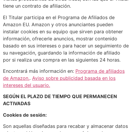
tiene un contrato de afiliación.
El Titular participa en el Programa de Afiliados de
Amazon EU. Amazon y otros anunciantes pueden
instalar cookies en su equipo que sirven para obtener
información, ofrecerle anuncios, mostrar contenido
basado en sus intereses o para hacer un seguimiento de
su navegación, guardando la información de afiliado
por si realiza una compra en las siguientes 24 horas.
Encontrará más información en:
Programa de afiliados
de Amazon.
.
Aviso sobre publicidad basada en los
intereses del usuario.
SEGÚN EL PLAZO DE TIEMPO QUE PERMANECEN
ACTIVADAS
Cookies de sesión:
Son aquellas diseñadas para recabar y almacenar datos