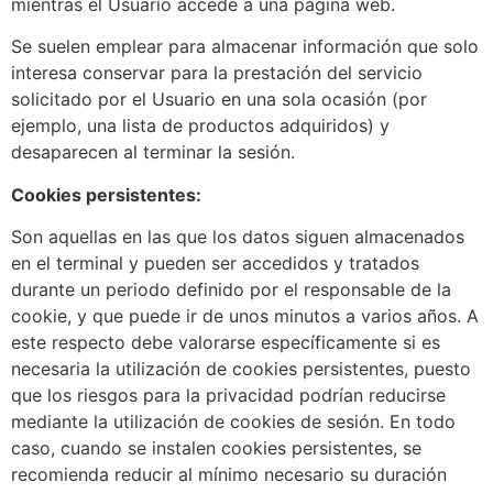
mientras el Usuario accede a una página web.
Se suelen emplear para almacenar información que solo
interesa conservar para la prestación del servicio
solicitado por el Usuario en una sola ocasión (por
ejemplo, una lista de productos adquiridos) y
desaparecen al terminar la sesión.
Cookies persistentes:
Son aquellas en las que los datos siguen almacenados
en el terminal y pueden ser accedidos y tratados
durante un periodo definido por el responsable de la
cookie, y que puede ir de unos minutos a varios años. A
este respecto debe valorarse específicamente si es
necesaria la utilización de cookies persistentes, puesto
que los riesgos para la privacidad podrían reducirse
mediante la utilización de cookies de sesión. En todo
caso, cuando se instalen cookies persistentes, se
recomienda reducir al mínimo necesario su duración