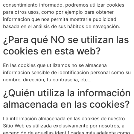
consentimiento informado, podremos utilizar cookies
para otros usos, como por ejemplo para obtener
información que nos permita mostrarle publicidad
basada en el análisis de sus hábitos de navegación.
¿Para qué NO se utilizan las
cookies en esta web?
En las cookies que utilizamos no se almacena
información sensible de identificación personal como su
nombre, dirección, tu contraseña, etc...
¿Quién utiliza la información
almacenada en las cookies?
La información almacenada en las cookies de nuestro
Sitio Web es utilizada exclusivamente por nosotros, a
excepción de aquellas identificadas más adelante como