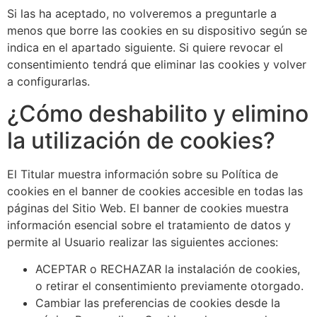
Si las ha aceptado, no volveremos a preguntarle a
menos que borre las cookies en su dispositivo según se
indica en el apartado siguiente. Si quiere revocar el
consentimiento tendrá que eliminar las cookies y volver
a configurarlas.
¿Cómo deshabilito y elimino
la utilización de cookies?
El Titular muestra información sobre su Política de
cookies en el banner de cookies accesible en todas las
páginas del Sitio Web. El banner de cookies muestra
información esencial sobre el tratamiento de datos y
permite al Usuario realizar las siguientes acciones:
ACEPTAR o RECHAZAR la instalación de cookies,
o retirar el consentimiento previamente otorgado.
Cambiar las preferencias de cookies desde la