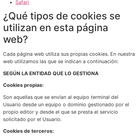
Safari
¿Qué tipos de cookies se
utilizan en esta página
web?
Cada página web utiliza sus propias cookies. En nuestra
web utilizamos las que se indican a continuación:
SEGÚN LA ENTIDAD QUE LO GESTIONA
Cookies propias:
Son aquellas que se envían al equipo terminal del
Usuario desde un equipo o dominio gestionado por el
propio editor y desde el que se presta el servicio
solicitado por el Usuario.
Cookies de terceros: