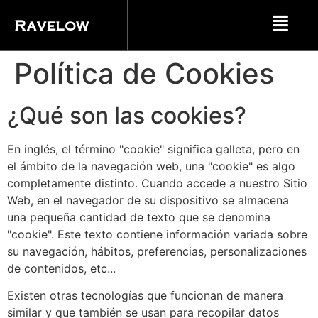
Ravelow
Política de Cookies
¿Qué son las cookies?
En inglés, el término "cookie" significa galleta, pero en
el ámbito de la navegación web, una "cookie" es algo
completamente distinto. Cuando accede a nuestro Sitio
Web, en el navegador de su dispositivo se almacena
una pequeña cantidad de texto que se denomina
"cookie". Este texto contiene información variada sobre
su navegación, hábitos, preferencias, personalizaciones
de contenidos, etc...
Existen otras tecnologías que funcionan de manera
similar y que también se usan para recopilar datos