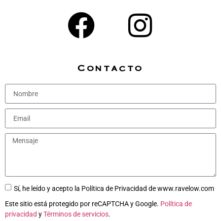
Contacto
Sí, he leído y acepto la Política de Privacidad de www.ravelow.com
Este sitio está protegido por reCAPTCHA y Google.
Política de
privacidad
y
Términos de servicios
.