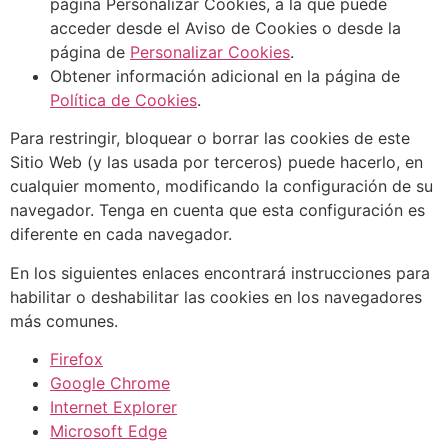
página Personalizar Cookies, a la que puede
acceder desde el Aviso de Cookies o desde la
página de
Personalizar Cookies
.
Obtener información adicional en la página de
Política de Cookies
.
Para restringir, bloquear o borrar las cookies de este
Sitio Web (y las usada por terceros) puede hacerlo, en
cualquier momento, modificando la configuración de su
navegador. Tenga en cuenta que esta configuración es
diferente en cada navegador.
En los siguientes enlaces encontrará instrucciones para
habilitar o deshabilitar las cookies en los navegadores
más comunes.
Firefox
Google Chrome
Internet Explorer
Microsoft Edge