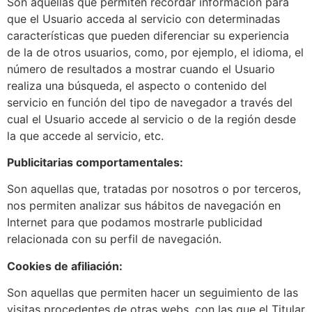
Son aquellas que permiten recordar información para
que el Usuario acceda al servicio con determinadas
características que pueden diferenciar su experiencia
de la de otros usuarios, como, por ejemplo, el idioma, el
número de resultados a mostrar cuando el Usuario
realiza una búsqueda, el aspecto o contenido del
servicio en función del tipo de navegador a través del
cual el Usuario accede al servicio o de la región desde
la que accede al servicio, etc.
Publicitarias comportamentales:
Son aquellas que, tratadas por nosotros o por terceros,
nos permiten analizar sus hábitos de navegación en
Internet para que podamos mostrarle publicidad
relacionada con su perfil de navegación.
Cookies de afiliación:
Son aquellas que permiten hacer un seguimiento de las
visitas procedentes de otras webs, con las que el Titular