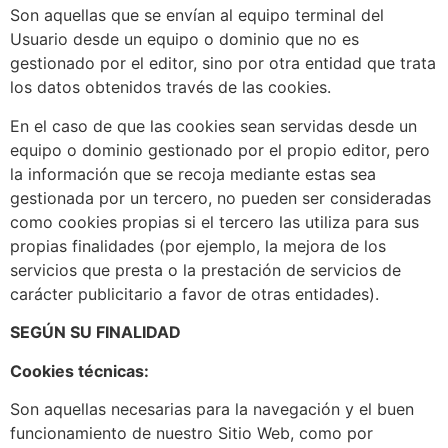
Son aquellas que se envían al equipo terminal del
Usuario desde un equipo o dominio que no es
gestionado por el editor, sino por otra entidad que trata
los datos obtenidos través de las cookies.
En el caso de que las cookies sean servidas desde un
equipo o dominio gestionado por el propio editor, pero
la información que se recoja mediante estas sea
gestionada por un tercero, no pueden ser consideradas
como cookies propias si el tercero las utiliza para sus
propias finalidades (por ejemplo, la mejora de los
servicios que presta o la prestación de servicios de
carácter publicitario a favor de otras entidades).
SEGÚN SU FINALIDAD
Cookies técnicas:
Son aquellas necesarias para la navegación y el buen
funcionamiento de nuestro Sitio Web, como por