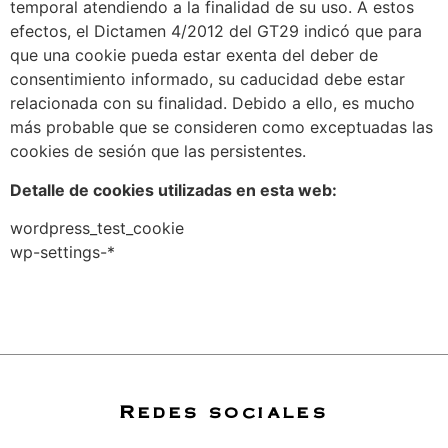
temporal atendiendo a la finalidad de su uso. A estos
efectos, el Dictamen 4/2012 del GT29 indicó que para
que una cookie pueda estar exenta del deber de
consentimiento informado, su caducidad debe estar
relacionada con su finalidad. Debido a ello, es mucho
más probable que se consideren como exceptuadas las
cookies de sesión que las persistentes.
Detalle de cookies utilizadas en esta web:
wordpress_test_cookie
wp-settings-*
Redes sociales