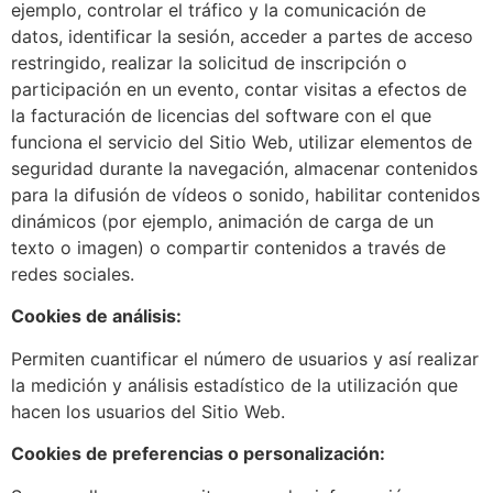
ejemplo, controlar el tráfico y la comunicación de
datos, identificar la sesión, acceder a partes de acceso
restringido, realizar la solicitud de inscripción o
participación en un evento, contar visitas a efectos de
la facturación de licencias del software con el que
funciona el servicio del Sitio Web, utilizar elementos de
seguridad durante la navegación, almacenar contenidos
para la difusión de vídeos o sonido, habilitar contenidos
dinámicos (por ejemplo, animación de carga de un
texto o imagen) o compartir contenidos a través de
redes sociales.
Cookies de análisis:
Permiten cuantificar el número de usuarios y así realizar
la medición y análisis estadístico de la utilización que
hacen los usuarios del Sitio Web.
Cookies de preferencias o personalización: